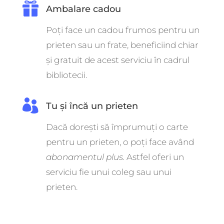

Ambalare cadou
Poți face un cadou frumos pentru un
prieten sau un frate, beneficiind chiar
și gratuit de acest serviciu în cadrul
bibliotecii.

Tu și încă un prieten
Dacă dorești să împrumuți o carte
pentru un prieten, o poți face având
abonamentul plus.
Astfel oferi un
serviciu fie unui coleg sau unui
prieten.