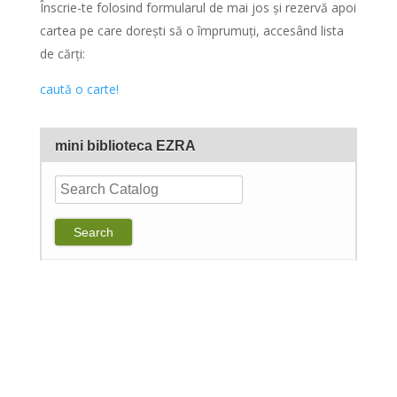
Înscrie-te folosind formularul de mai jos și rezervă apoi
cartea pe care dorești să o împrumuți, accesând lista
de cărți:
caută o carte!