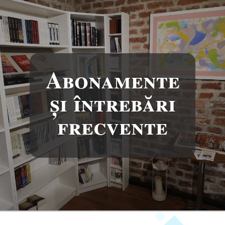
Abonamente
și întrebări
frecvente