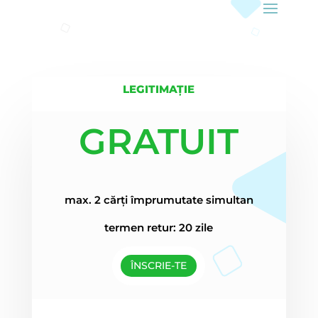
LEGITIMAȚIE
GRATUIT
max. 2 cărți împrumutate simultan
termen retur: 20 zile
ÎNSCRIE-TE